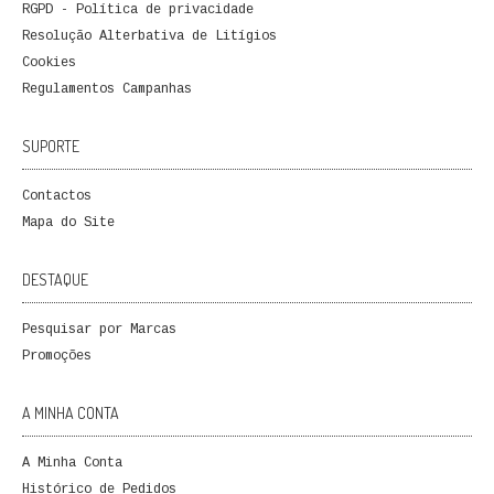
RGPD - Política de privacidade
Resolução Alterbativa de Litígios
Cookies
Regulamentos Campanhas
SUPORTE
Contactos
Mapa do Site
DESTAQUE
Pesquisar por Marcas
Promoções
A MINHA CONTA
A Minha Conta
Histórico de Pedidos