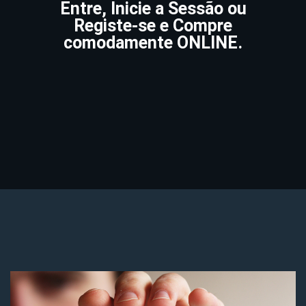
Entre, Inicie a Sessão ou
Registe-se e Compre
comodamente ONLINE.