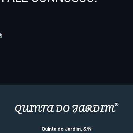
®
QUINTA DO JARDIM
Quinta do Jardim, S/N