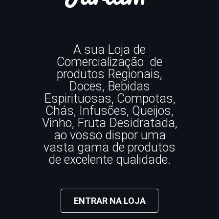
A sua Loja de
Comercialização de
produtos Regionais,
Doces, Bebidas
Espirituosas, Compotas,
Chás, Infusões, Queijos,
Vinho, Fruta Desidratada,
ao vosso dispor uma
vasta gama de produtos
de excelente qualidade.
ENTRAR NA LOJA