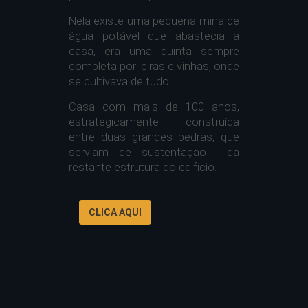
Nela existe uma pequena mina de
água potável que abastecia a
casa, era uma quinta sempre
completa por leiras e vinhas, onde
se cultivava de tudo.
Casa com mais de 100 anos,
estrategicamente construída
entre duas grandes pedras, que
serviam de sustentação da
restante estrutura do edifício.
CLICA AQUI