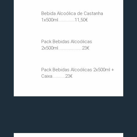
Bebida Alcoólica de Castanha
1x500ml..................11,50€
Pack Bebidas Alcoólicas
2x500ml..........................23€
Pack Bebidas Alcoólicas 2x500ml +
Caixa..............23€